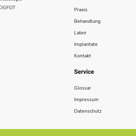
e DGFDT
Praxis
Behandlung
Labor
Implantate
Kontakt
Service
Glossar
Impressum
Datenschutz