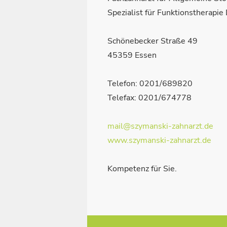
Spezialist für Funktionstherapi
Schönebecker Straße 49
45359 Essen
Telefon: 0201/689820
Telefax: 0201/674778
mail@szymanski-zahnarzt.de
www.szymanski-zahnarzt.de
Kompetenz für Sie.