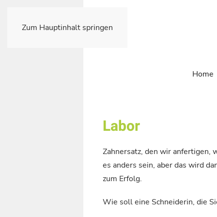
Zum Hauptinhalt springen
Home
Labor
Zahnersatz, den wir anfertigen,
es anders sein, aber das wird d
zum Erfolg.
Wie soll eine Schneiderin, die S